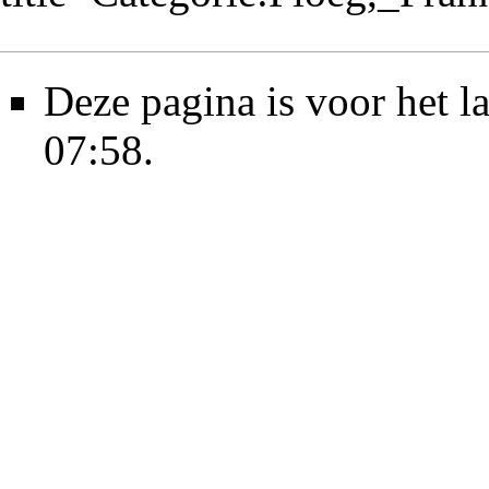
Deze pagina is voor het l
07:58.