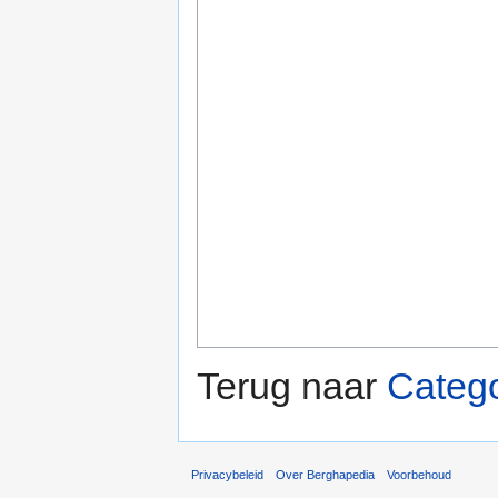
Terug naar
Catego
Privacybeleid
Over Berghapedia
Voorbehoud