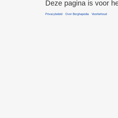
Deze pagina is voor he
Privacybeleid
Over Berghapedia
Voorbehoud