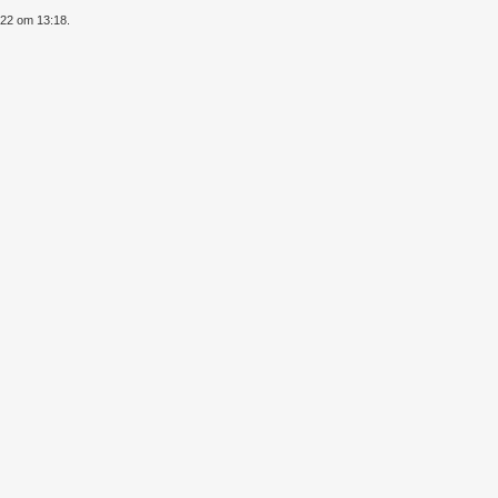
022 om 13:18.