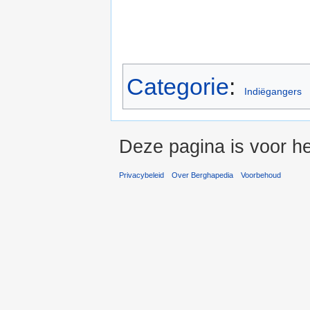
Categorie
:
Indiëgangers
Deze pagina is voor he
Privacybeleid
Over Berghapedia
Voorbehoud