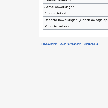
Laatste bewerking
Aantal bewerkingen
Auteurs totaal
Recente bewerkingen (binnen de afgelop
Recente auteurs
Privacybeleid
Over Berghapedia
Voorbehoud