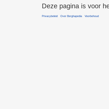
Deze pagina is voor he
Privacybeleid
Over Berghapedia
Voorbehoud