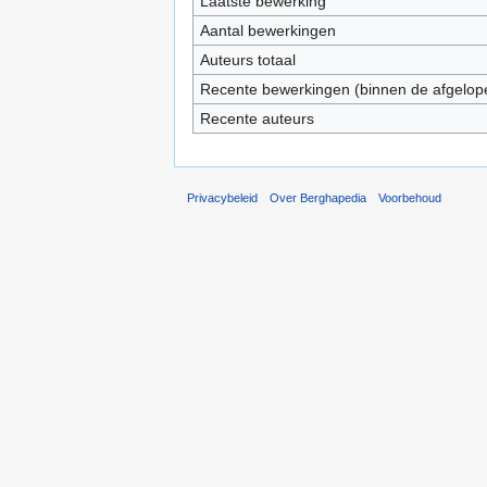
Laatste bewerking
Aantal bewerkingen
Auteurs totaal
Recente bewerkingen (binnen de afgelop
Recente auteurs
Privacybeleid
Over Berghapedia
Voorbehoud