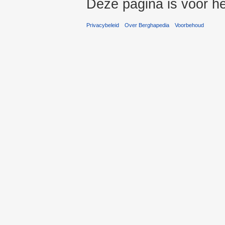
Deze pagina is voor he
Privacybeleid
Over Berghapedia
Voorbehoud