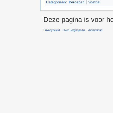
Categorieën
:
Beroepen
Voetbal
Deze pagina is voor h
Privacybeleid
Over Berghapedia
Voorbehoud