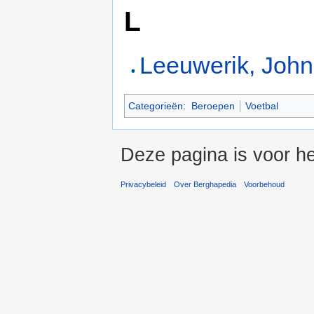
L
Leeuwerik, John
Categorieën
:
Beroepen
Voetbal
Deze pagina is voor h
Privacybeleid
Over Berghapedia
Voorbehoud