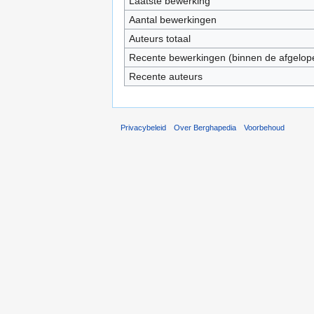
Laatste bewerking
Aantal bewerkingen
Auteurs totaal
Recente bewerkingen (binnen de afgelop
Recente auteurs
Privacybeleid
Over Berghapedia
Voorbehoud