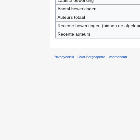
Laatste bewerking
Aantal bewerkingen
Auteurs totaal
Recente bewerkingen (binnen de afgelop
Recente auteurs
Privacybeleid
Over Berghapedia
Voorbehoud