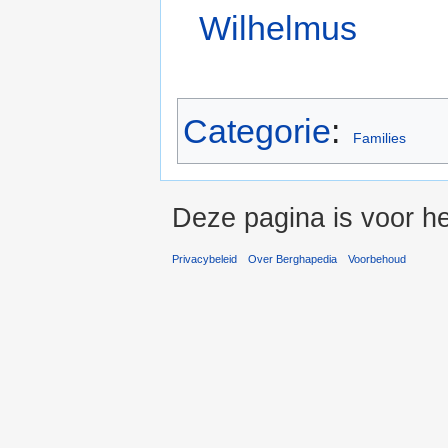
Wilhelmus
Categorie
:
Families
Deze pagina is voor he
Privacybeleid
Over Berghapedia
Voorbehoud