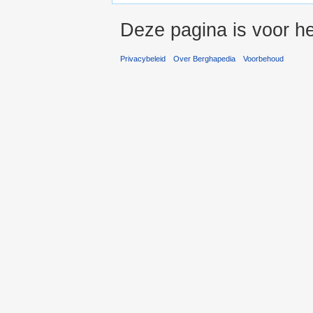
Deze pagina is voor he
Privacybeleid
Over Berghapedia
Voorbehoud