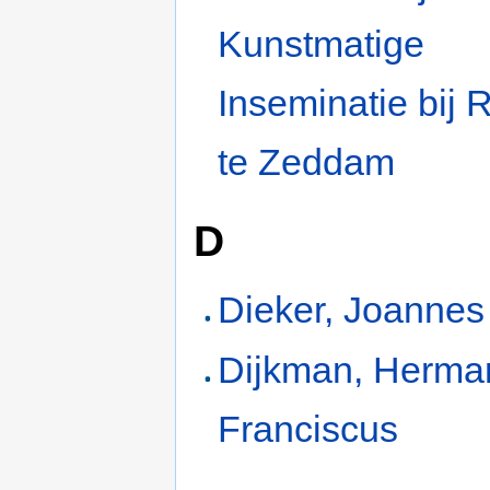
Kunstmatige
Inseminatie bij
te Zeddam
D
Dieker, Joannes
Dijkman, Herma
Franciscus