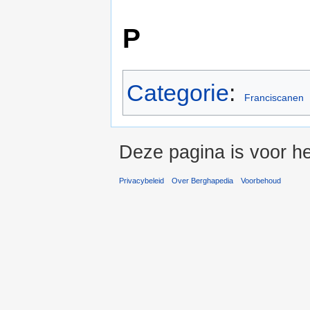
P
Categorie
:
Franciscanen
Deze pagina is voor he
Privacybeleid
Over Berghapedia
Voorbehoud