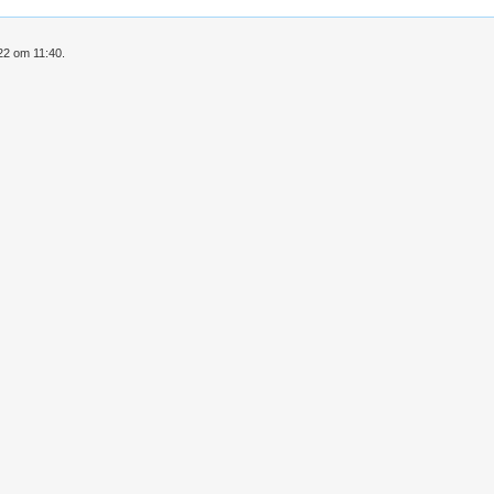
22 om 11:40.