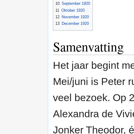
10
September 1920
11
Oktober 1920
12
November 1920
13
December 1920
Samenvatting
Het jaar begint me
Mei/juni is Peter r
veel bezoek. Op 2
Alexandra de Vivi
Jonker Theodor, 