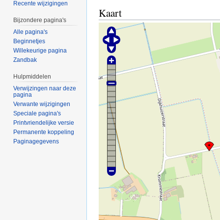
Recente wijzigingen
Kaart
Bijzondere pagina's
Alle pagina's
Beginnetjes
Willekeurige pagina
Zandbak
Hulpmiddelen
Verwijzingen naar deze
pagina
Verwante wijzigingen
Speciale pagina's
Printvriendelijke versie
Permanente koppeling
Paginagegevens