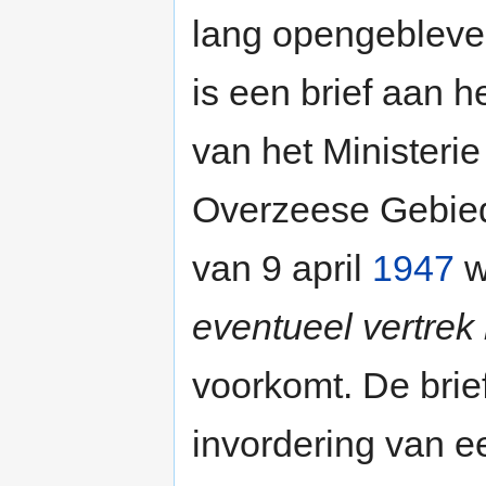
lang opengebleve
is een brief aan 
van het Ministerie
Overzeese Gebied
van 9 april
1947
w
eventueel vertrek
voorkomt. De brie
invordering van ee