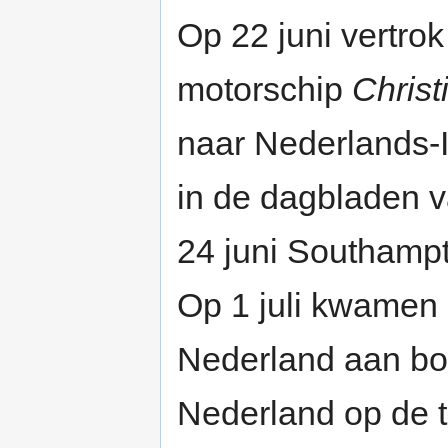
Op 22 juni vertrok
motorschip
Chris
naar Nederlands-I
in de dagbladen van
24 juni Southampt
Op 1 juli kwamen 
Nederland aan bo
Nederland op de t