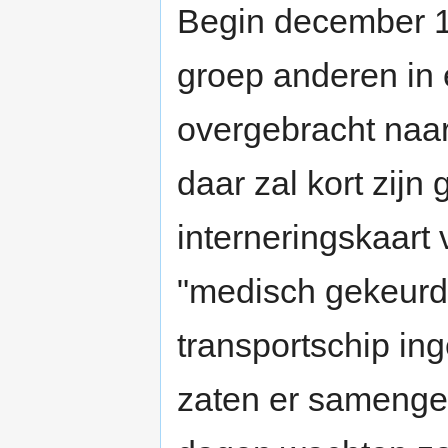
Begin december 1
groep anderen in 
overgebracht naar
daar zal kort zijn
interneringskaart
"medisch gekeurd
transportschip in
zaten er samenge