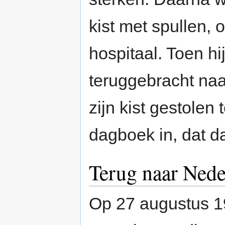
kist met spullen,
hospitaal. Toen hi
teruggebracht naa
zijn kist gestolen 
dagboek in, dat d
Terug naar Nede
Op 27 augustus 1