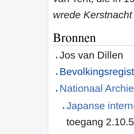
wrede Kerstnacht
Bronnen
Jos van Dillen
Bevolkingsregis
Nationaal Archie
Japanse intern
toegang 2.10.5