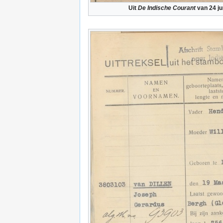
Uit
De Indische Courant
van 24 ju