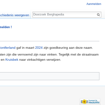
Aanmelden
Zoeken
chiedenis weergeven
 melden !
ontferland
gaf in maart
2024
zijn goedkeuring aan deze naam.
ten zijn die vernoemd zijn naar vinken. Tegelijk met de straatnaam
en
Kruisbek
naar vinkachtigen verwijzen.