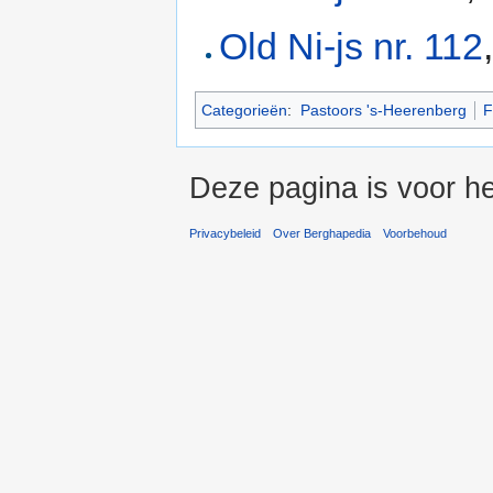
Old Ni-js nr. 112
Categorieën
:
Pastoors 's-Heerenberg
F
Deze pagina is voor he
Privacybeleid
Over Berghapedia
Voorbehoud