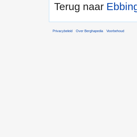
Terug naar
Ebbin
Privacybeleid
Over Berghapedia
Voorbehoud