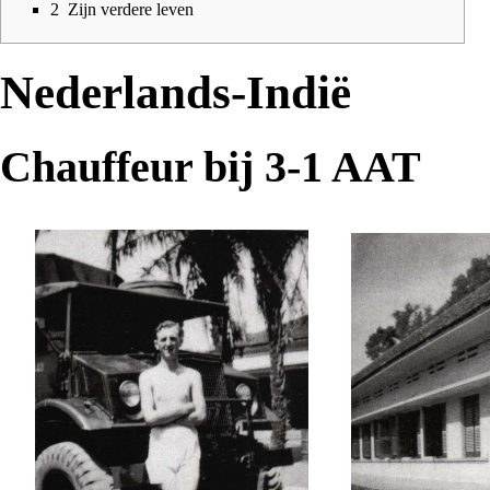
2
Zijn verdere leven
Nederlands-Indië
Chauffeur bij 3-1 AAT