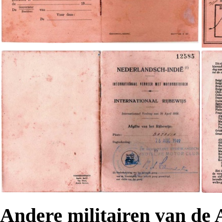
Andere militairen van de 