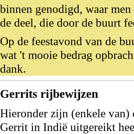
binnen genodigd, waar men e
de deel, die door de buurt fe
Op de feestavond van de buu
wat 't mooie bedrag opbracht
dank.
Gerrits rijbewijzen
Hieronder zijn (enkele van) 
Gerrit in Indië uitgereikt he