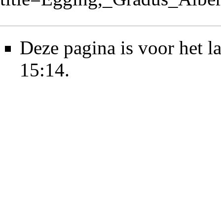
Deze pagina is voor het l
15:14.