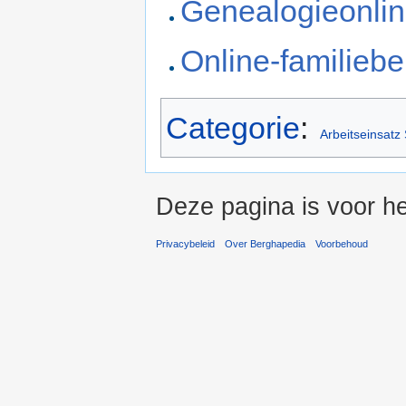
Genealogieonli
Online-familiebe
Categorie
:
Arbeitseinsatz
Deze pagina is voor he
Privacybeleid
Over Berghapedia
Voorbehoud