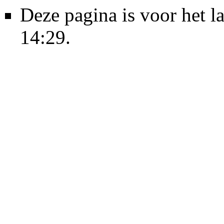
Deze pagina is voor het l
14:29.