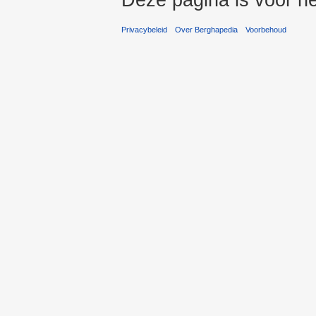
Privacybeleid
Over Berghapedia
Voorbehoud