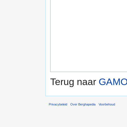
Terug naar
GAM
Privacybeleid
Over Berghapedia
Voorbehoud