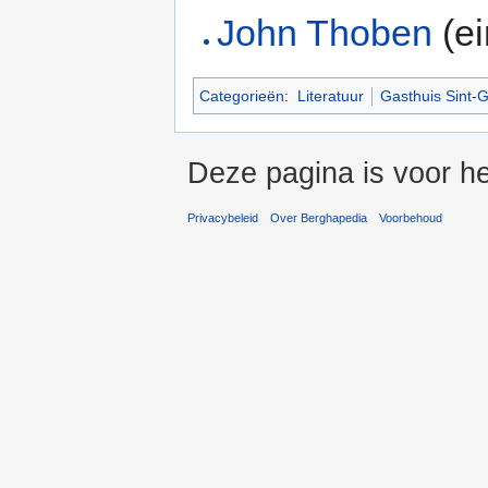
John Thoben
(ei
Categorieën
:
Literatuur
Gasthuis Sint-G
Deze pagina is voor he
Privacybeleid
Over Berghapedia
Voorbehoud