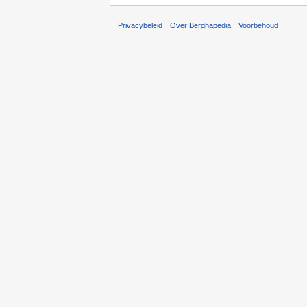
Privacybeleid
Over Berghapedia
Voorbehoud