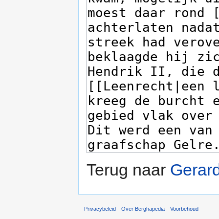
Terug naar
Gerar
Privacybeleid
Over Berghapedia
Voorbehoud