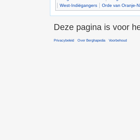
West-Indiëgangers
Orde van Oranje-
Deze pagina is voor he
Privacybeleid
Over Berghapedia
Voorbehoud