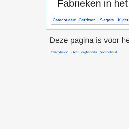
Fabrieken in he
Categorieën
:
Gerritsen
Slagers
Kilder
Deze pagina is voor he
Privacybeleid
Over Berghapedia
Voorbehoud