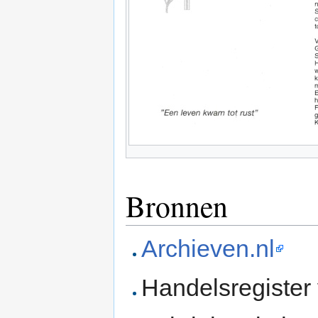
Bronnen
Archieven.nl
Handelsregister