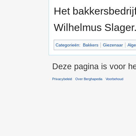
Het bakkersbedrij
Wilhelmus Slager
Categorieën
:
Bakkers
Giezenaar
Alge
Deze pagina is voor he
Privacybeleid
Over Berghapedia
Voorbehoud