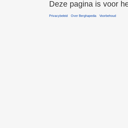
Deze pagina is voor he
Privacybeleid
Over Berghapedia
Voorbehoud