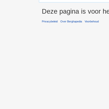
Deze pagina is voor h
Privacybeleid
Over Berghapedia
Voorbehoud