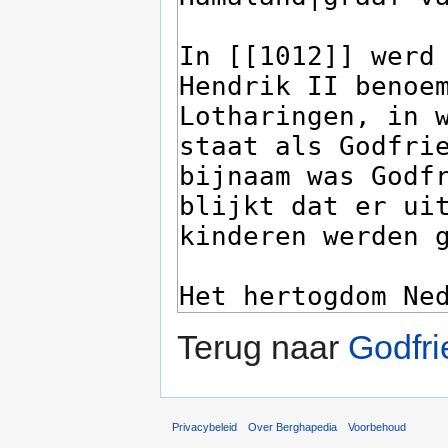
Terug naar
Godfri
Privacybeleid
Over Berghapedia
Voorbehoud