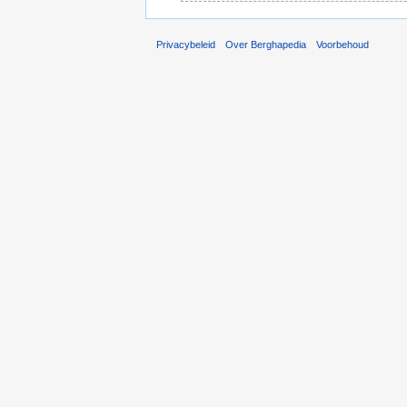
Privacybeleid
Over Berghapedia
Voorbehoud