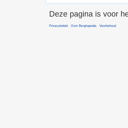
Deze pagina is voor he
Privacybeleid
Over Berghapedia
Voorbehoud