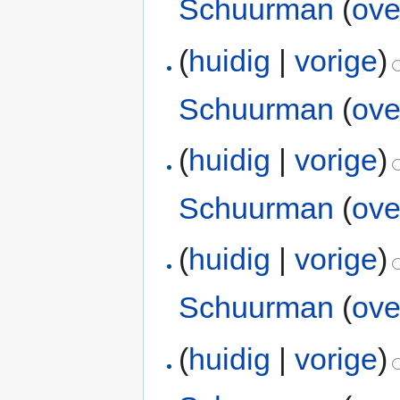
Schuurman
(
ove
(
huidig
|
vorige
)
Schuurman
(
ove
(
huidig
|
vorige
)
Schuurman
(
ove
(
huidig
|
vorige
)
Schuurman
(
ove
(
huidig
|
vorige
)