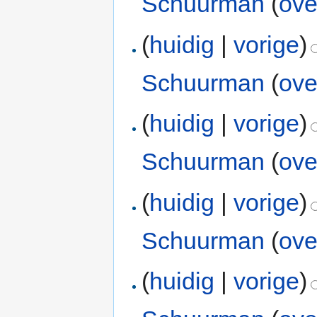
Schuurman
(
ove
(
huidig
|
vorige
)
Schuurman
(
ove
(
huidig
|
vorige
)
Schuurman
(
ove
(
huidig
|
vorige
)
Schuurman
(
ove
(
huidig
|
vorige
)