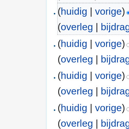
(
huidig
|
vorige
)
(
overleg
|
bijdra
(
huidig
|
vorige
)
(
overleg
|
bijdra
(
huidig
|
vorige
)
(
overleg
|
bijdra
(
huidig
|
vorige
)
(
overleg
|
bijdra