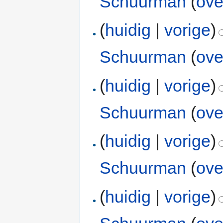
Schuurman
(
ove
(
huidig
|
vorige
)
Schuurman
(
ove
(
huidig
|
vorige
)
Schuurman
(
ove
(
huidig
|
vorige
)
Schuurman
(
ove
(
huidig
|
vorige
)