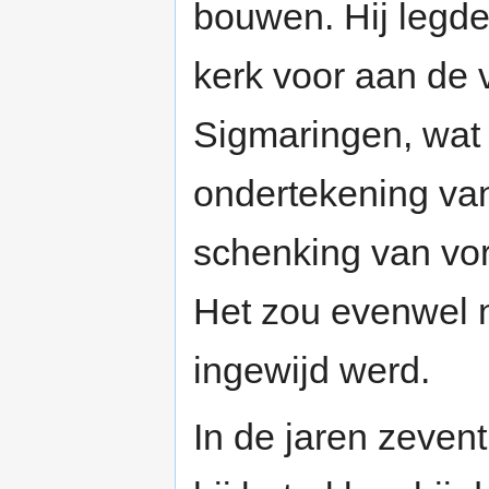
bouwen. Hij legde
kerk voor aan de 
Sigmaringen, wat
ondertekening van
schenking van vor
Het zou evenwel 
ingewijd werd.
In de jaren zeven