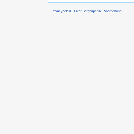
Privacybeleid
Over Berghapedia
Voorbehoud