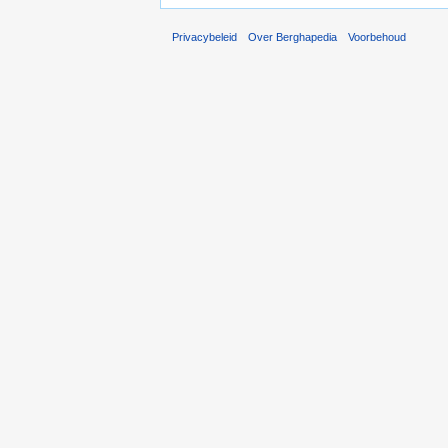
Privacybeleid
Over Berghapedia
Voorbehoud