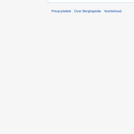
Privacybeleid
Over Berghapedia
Voorbehoud