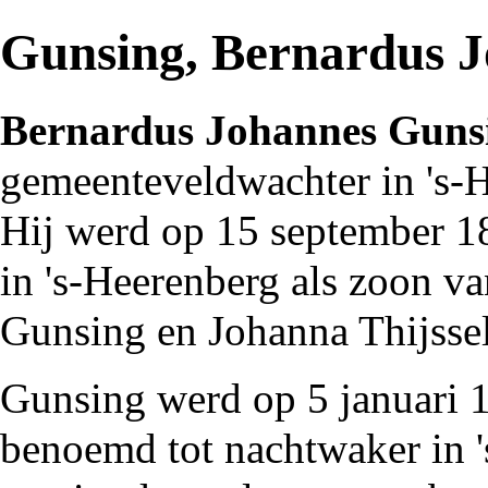
Gunsing, Bernardus 
Bernardus Johannes Guns
gemeenteveldwachter
in
's-
Hij werd op 15 september
1
in 's-Heerenberg als zoon va
Gunsing en Johanna Thijssel
Gunsing werd op 5 januari
benoemd tot nachtwaker in 