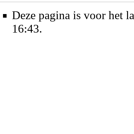
Deze pagina is voor het l
16:43.