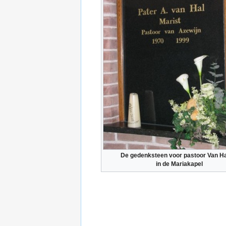
De gedenksteen voor pastoor Van Ha
in de Mariakapel