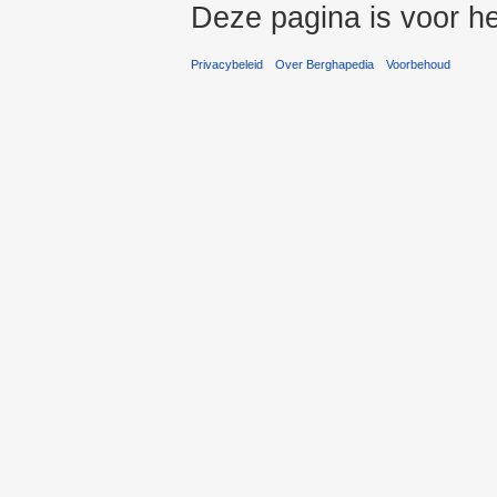
Deze pagina is voor he
Privacybeleid
Over Berghapedia
Voorbehoud