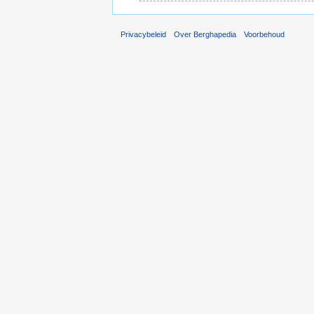
Privacybeleid
Over Berghapedia
Voorbehoud