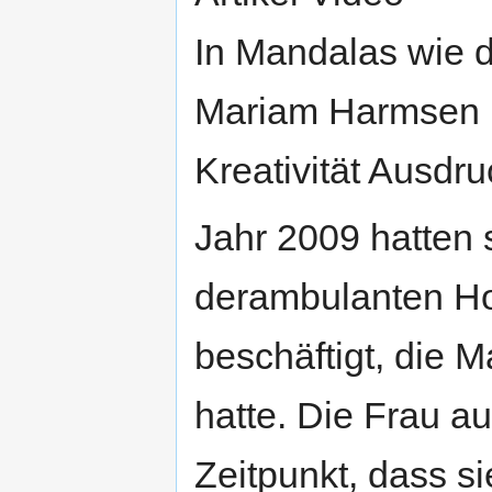
In Mandalas wie 
Mariam Harmsen i
Kreativität Ausdru
Jahr 2009 hatten 
derambulanten Ho
beschäftigt, die 
hatte. Die Frau 
Zeitpunkt, dass si