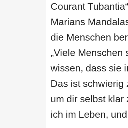
Courant Tubantia“
Marians Mandalas
die Menschen ber
„Viele Menschen s
wissen, dass sie 
Das ist schwierig 
um dir selbst klar
ich im Leben, und