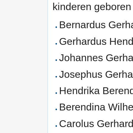
kinderen geboren
Bernardus Gerh
Gerhardus Hend
Johannes Gerha
Josephus Gerha
Hendrika Berend
Berendina Wilhe
Carolus Gerhard