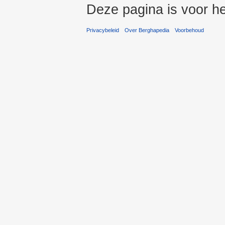
Deze pagina is voor h
Privacybeleid
Over Berghapedia
Voorbehoud